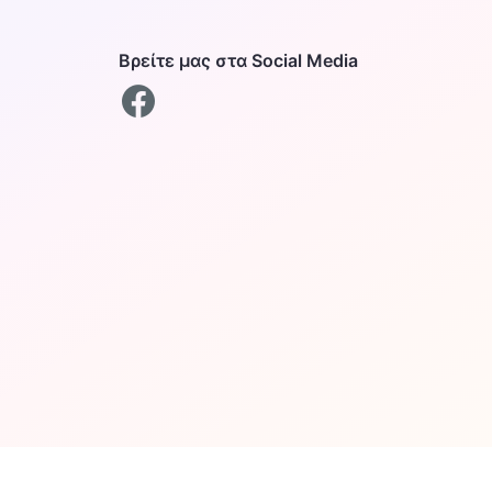
Βρείτε μας στα Social Media