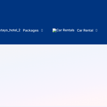
Packages
Car Rental