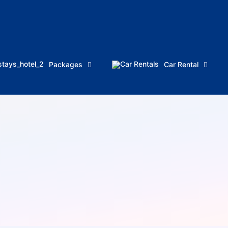
Packages
Car Rental