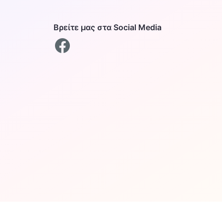
Βρείτε μας στα Social Media