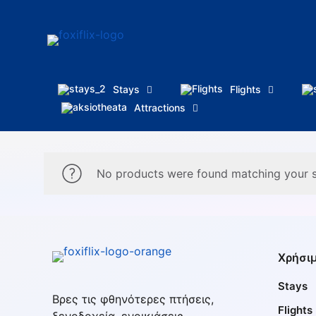
Stays
Flights
Attractions
No products were found matching your s
Χρήσιμ
Stays
Βρες τις φθηνότερες πτήσεις,
Flights