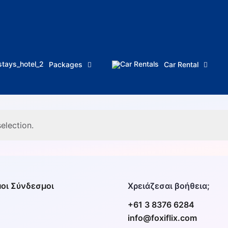
Packages
Car Rental
election.
οι Σύνδεσμοι
Χρειάζεσαι βοήθεια;
+61 3 8376 6284
info@foxiflix.com