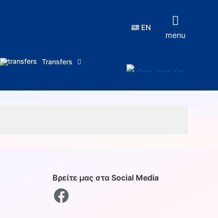
EN
menu
Transfers
Βρείτε μας στα Social Media