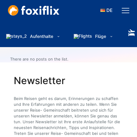
DE
Aufenthalte
Flüge
There are no posts on the list.
Newsletter
Beim Reisen geht es darum, Erinnerungen zu schaffen
und Ihre Erfahrungen mit anderen zu teilen. Wenn Sie
unserer Reise- Gemeinschaft beitreten und sich für
unseren Newsletter anmelden, können Sie genau das
tun. Unser Newsletter ist Ihre erste Anlaufstelle für die
neuesten Reisenachrichten, Tipps und Inspirationen.
Treten Sie unserer Reise- Gemeinschaft bei und teilen