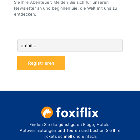
Sie Ihre Abenteuer: Melden Sie sich für unseren
Newsletter an und beginnen Sie, die Welt mit uns zu
entdecken.
Finden Sie die günstigsten Flüge, Hotels,
Autovermietungen und Touren und buchen Sie Ihre
Tickets schnell und einfach.