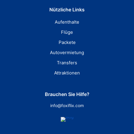
Nützliche Links
Aufenthalte
Flüge
Packete
Autovermietung
Transfers
Attraktionen
Brauchen Sie Hilfe?
info@foxiflix.com