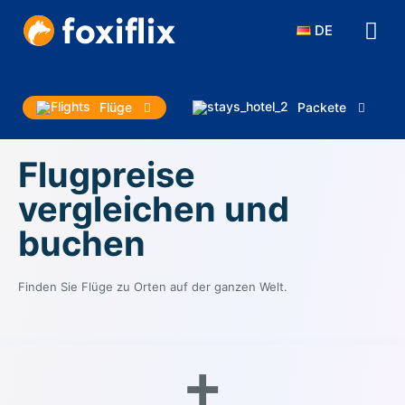
DE
Flüge
Packete
Flugpreise
vergleichen und
buchen
Finden Sie Flüge zu Orten auf der ganzen Welt.
+