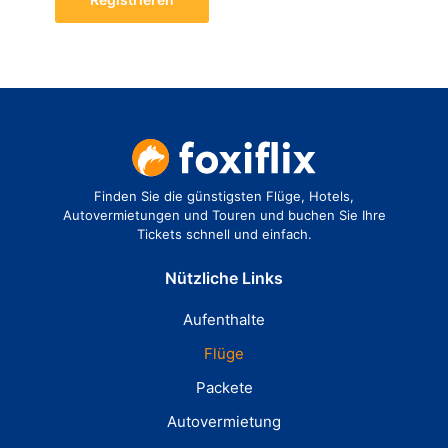
Finden Sie die günstigsten Flüge, Hotels,
Autovermietungen und Touren und buchen Sie Ihre
Tickets schnell und einfach.
Nützliche Links
Aufenthalte
Flüge
Packete
Autovermietung