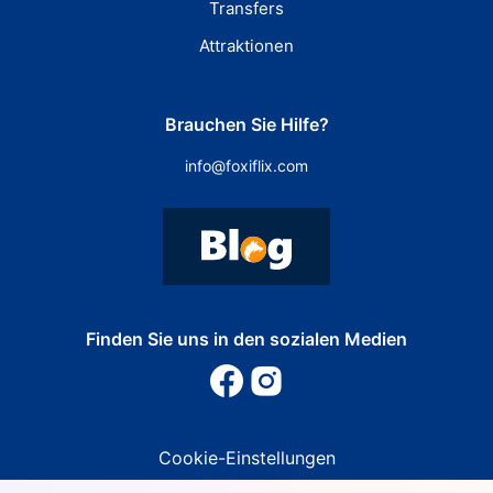
Transfers
Attraktionen
Brauchen Sie Hilfe?
info@foxiflix.com
Finden Sie uns in den sozialen Medien
Cookie-Einstellungen