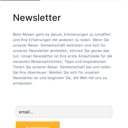
Newsletter
Beim Reisen geht es darum, Erinnerungen zu schaffen
und Ihre Erfahrungen mit anderen zu teilen. Wenn Sie
unserer Reise- Gemeinschaft beitreten und sich für
unseren Newsletter anmelden, können Sie genau das
tun. Unser Newsletter ist Ihre erste Anlaufstelle für die
neuesten Reisenachrichten, Tipps und Inspirationen.
Treten Sie unserer Reise- Gemeinschaft bei und teilen
Sie Ihre Abenteuer: Melden Sie sich für unseren
Newsletter an und beginnen Sie, die Welt mit uns zu
entdecken.