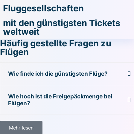
Fluggesellschaften
mit den günstigsten Tickets
weltweit
Häufig gestellte Fragen zu
Flügen
Wie finde ich die günstigsten Flüge?
Wie hoch ist die Freigepäckmenge bei
Flügen?
Mehr lesen