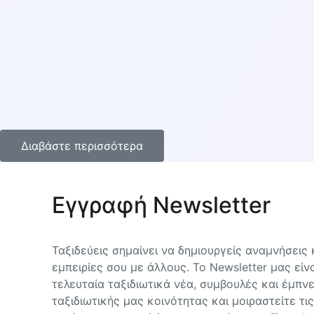
Διάφορες μεταβλητές, όπως η αεροπορική εταιρεία, τ
αποσκευών που επιτρέπονται στις πτήσεις.
Διαβάστε περισσότερα
Εγγραφή Newsletter
Ταξιδεύεις σημαίνει να δημιουργείς αναμνήσεις κ
εμπειρίες σου με άλλους. Το Newsletter μας είνα
τελευταία ταξιδιωτικά νέα, συμβουλές και έμπνε
ταξιδιωτικής μας κοινότητας και μοιραστείτε τις