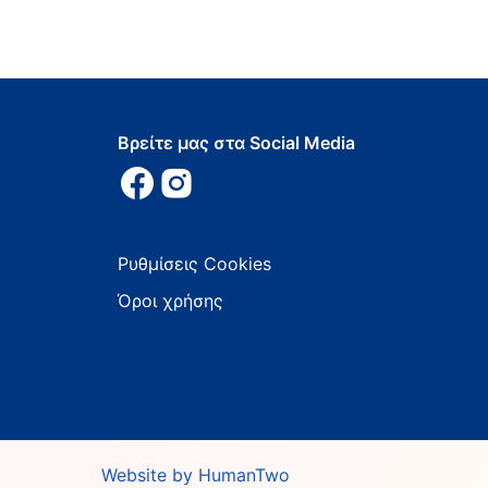
Βρείτε μας στα Social Media
Ρυθμίσεις Cookies
Όροι χρήσης
Website by HumanTwo