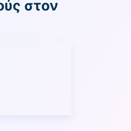
ούς στον