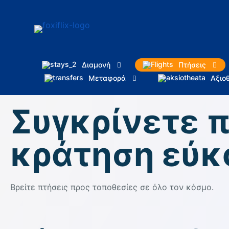
Διαμονή
Πτήσεις
Μεταφορά
Αξιο
Συγκρίνετε π
κράτηση εύκ
Βρείτε πτήσεις προς τοποθεσίες σε όλο τον κόσμο.