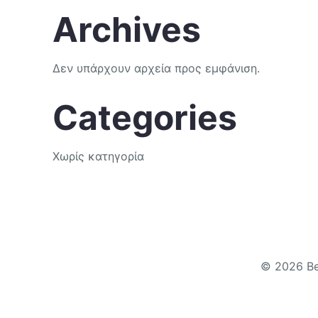
Archives
Δεν υπάρχουν αρχεία προς εμφάνιση.
Categories
Χωρίς κατηγορία
© 2026 B