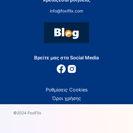
info@foxiflix.com
Βρείτε μας στα Social Media
Ρυθμίσεις Cookies
Όροι χρήσης
©2024 FoxiFlix