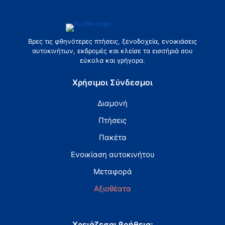
Βρες τις φθηνότερες πτήσεις, ξενοδοχεία, ενοικιάσεις
αυτοκινήτων, εκδρομές και κλείσε τα εισιτήριά σου
εύκολα και γρήγορα.
Χρήσιμοι Σύνδεσμοι
Διαμονή
Πτήσεις
Πακέτα
Ενοικίαση αυτοκινήτου
Μεταφορά
Αξιοθέατα
Χρειάζεσαι βοήθεια;