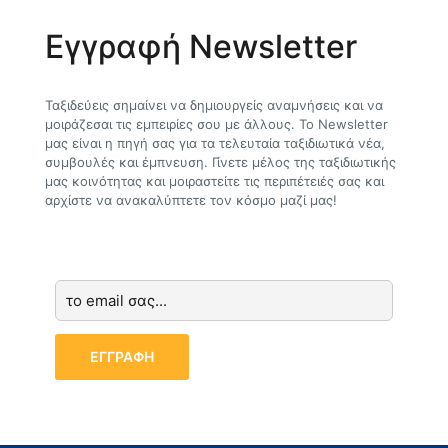
Εγγραφή Newsletter
Ταξιδεύεις σημαίνει να δημιουργείς αναμνήσεις και να
μοιράζεσαι τις εμπειρίες σου με άλλους. Το Newsletter
μας είναι η πηγή σας για τα τελευταία ταξιδιωτικά νέα,
συμβουλές και έμπνευση. Γίνετε μέλος της ταξιδιωτικής
μας κοινότητας και μοιραστείτε τις περιπέτειές σας και
αρχίστε να ανακαλύπτετε τον κόσμο μαζί μας!