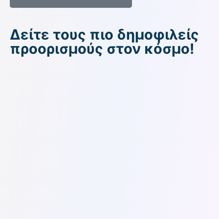
Δείτε τους πιο δημοφιλείς
προορισμούς στον κόσμο!