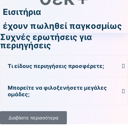
Εισιτήρια
έχουν πωληθεί παγκοσμίως
Συχνές ερωτήσεις για
περιηγήσεις
Τι είδους περιηγήσεις προσφέρετε;
Μπορείτε να φιλοξενήσετε μεγάλες
ομάδες;
Διαβάστε περισσότερα