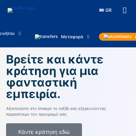
GR
κινήτου
Μεταφορά
Βρείτε και κάντε
κράτηση για μια
φανταστική
εμπειρία.
Αξιοποιήστε στο έπακρο το ταξίδι σας εξερευνώντας
περισσότερο τον προορισμό σας.
Κάντε κράτηση εδώ