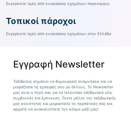
Συγκρίνετε τιμές από ενοικιάσεις οχημάτων παγκοσμίως
Τοπικοί πάροχοι
Συγκρίνετε τιμές από ενοικιάσεις οχημάτων στην Ελλάδα
Εγγραφή Newsletter
Ταξιδεύεις σημαίνει να δημιουργείς αναμνήσεις και να
μοιράζεσαι τις εμπειρίες σου με άλλους. Το Newsletter
μας είναι η πηγή σας για τα τελευταία ταξιδιωτικά νέα,
συμβουλές και έμπνευση. Γίνετε μέλος της ταξιδιωτικής
μας κοινότητας και μοιραστείτε τις περιπέτειές σας και
αρχίστε να ανακαλύπτετε τον κόσμο μαζί μας!