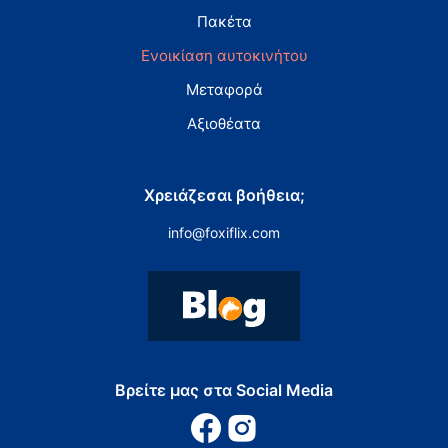
Πακέτα
Ενοικίαση αυτοκινήτου
Μεταφορά
Αξιοθέατα
Χρειάζεσαι βοήθεια;
info@foxiflix.com
Βρείτε μας στα Social Media