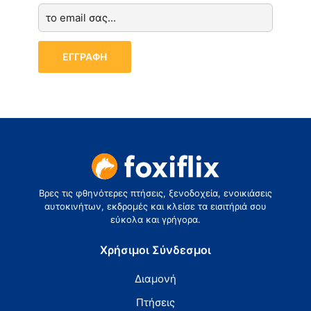
Βρες τις φθηνότερες πτήσεις, ξενοδοχεία, ενοικιάσεις
αυτοκινήτων, εκδρομές και κλείσε τα εισιτήριά σου
εύκολα και γρήγορα.
Χρήσιμοι Σύνδεσμοι
Διαμονή
Πτήσεις