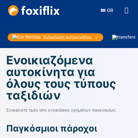
GR
Ενοικίαση αυτοκινήτου
Ενοικιαζόμενα
αυτοκίνητα για
όλους τους τύπους
ταξιδιών
Συγκρίνετε τιμές από ενοικιάσεις οχημάτων παγκοσμίως.
Παγκόσμιοι πάροχοι