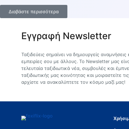
Διαβάστε περισσότερα
Εγγραφή Newsletter
Ταξιδεύεις σημαίνει να δημιουργείς αναμνήσεις κ
εμπειρίες σου με άλλους. Το Newsletter μας είνα
τελευταία ταξιδιωτικά νέα, συμβουλές και έμπνε
ταξιδιωτικής μας κοινότητας και μοιραστείτε τις
αρχίστε να ανακαλύπτετε τον κόσμο μαζί μας!
Χρήσιμ