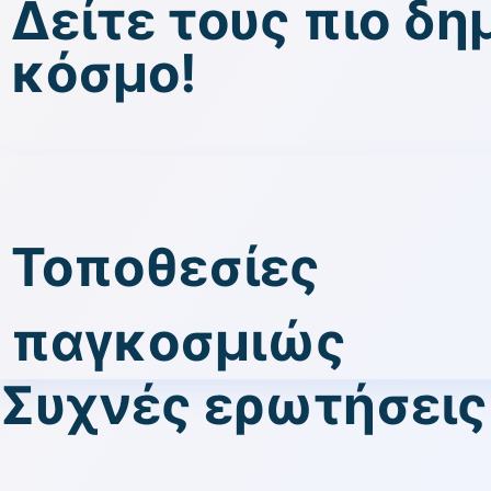
Δείτε τους πιο δ
κόσμο!
Τοποθεσίες
παγκοσμιώς
Συχνές ερωτήσεις 