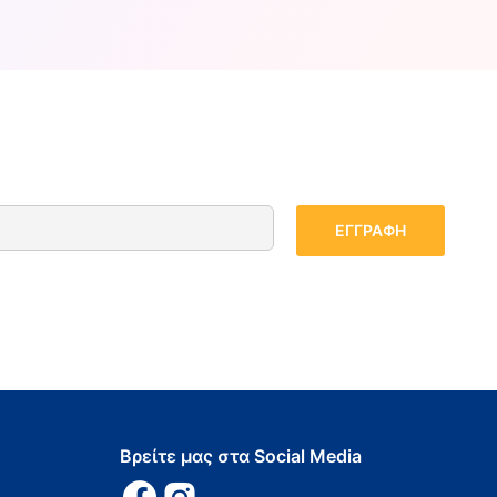
Βρείτε μας στα Social Media