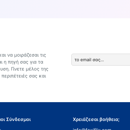
αι να μοιράζεσαι τις
ι η πηγή σας για τα
υση. Γίνετε μέλος της
 περιπέτειές σας και
οι Σύνδεσμοι
Χρειάζεσαι βοήθεια;